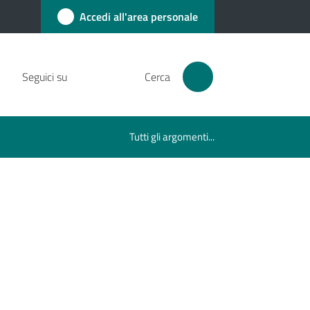
Accedi all'area personale
Seguici su
Cerca
Tutti gli argomenti...