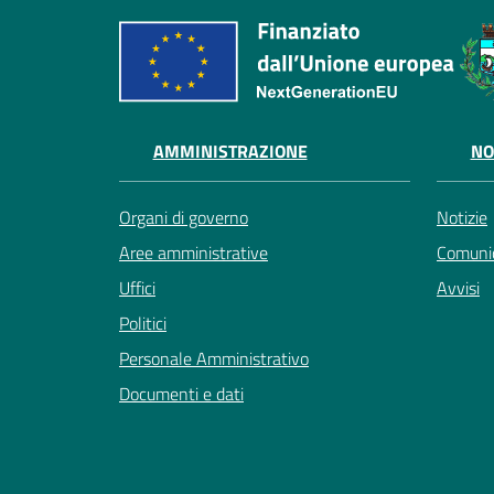
AMMINISTRAZIONE
NO
Organi di governo
Notizie
Aree amministrative
Comunic
Uffici
Avvisi
Politici
Personale Amministrativo
Documenti e dati