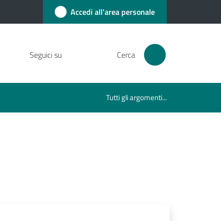
Accedi all'area personale
Seguici su
Cerca
Tutti gli argomenti...