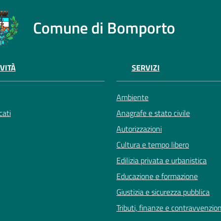
Comune di Bomporto
VITÀ
SERVIZI
Ambiente
ati
Anagrafe e stato civile
Autorizzazioni
Cultura e tempo libero
Edilizia privata e urbanistica
Educazione e formazione
Giustizia e sicurezza pubblica
Tributi, finanze e contravvenzion