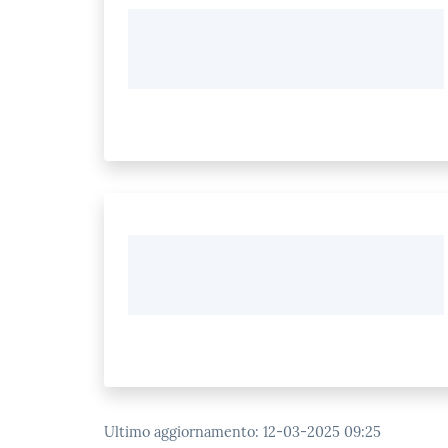
Ultimo aggiornamento
:
12-03-2025 09:25