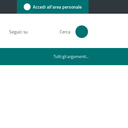
Accedi all'area personale
Seguici su
Cerca
Tutti gli argomenti...