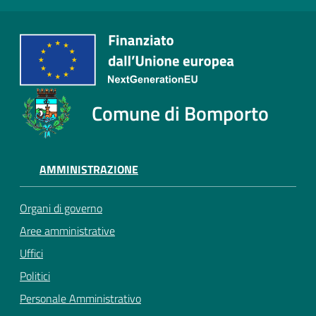
Comune di Bomporto
AMMINISTRAZIONE
Organi di governo
Aree amministrative
Uffici
Politici
Personale Amministrativo