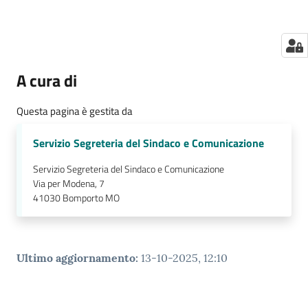
A cura di
Questa pagina è gestita da
Servizio Segreteria del Sindaco e Comunicazione
Servizio Segreteria del Sindaco e Comunicazione
Via per Modena, 7
41030
Bomporto MO
Ultimo aggiornamento
:
13-10-2025, 12:10