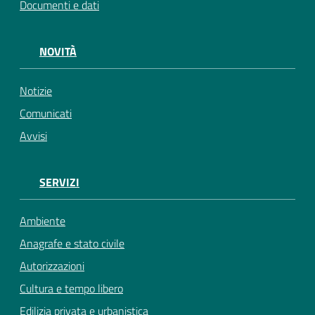
Documenti e dati
NOVITÀ
Notizie
Comunicati
Avvisi
SERVIZI
Ambiente
Anagrafe e stato civile
Autorizzazioni
Cultura e tempo libero
Edilizia privata e urbanistica