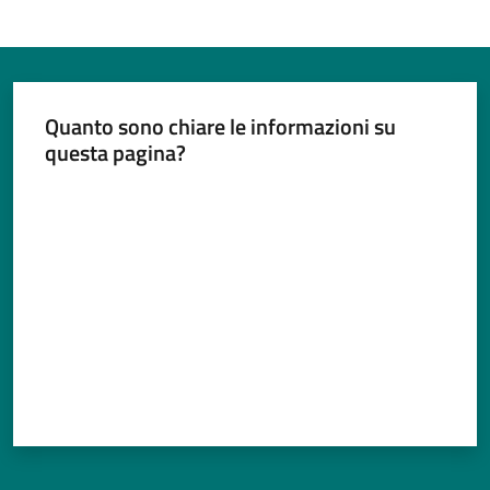
Quanto sono chiare le informazioni su
questa pagina?
Valuta da 1 a 5 stelle