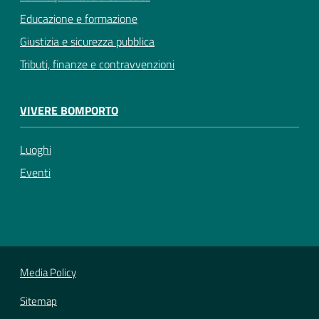
Educazione e formazione
Giustizia e sicurezza pubblica
Tributi, finanze e contravvenzioni
VIVERE BOMPORTO
Luoghi
Eventi
Media Policy
Sitemap