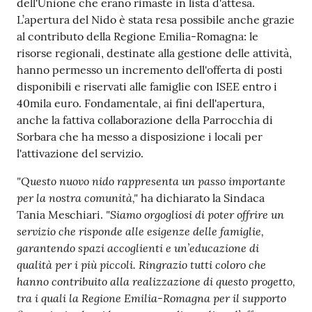
dell'Unione che erano rimaste in lista d'attesa.
L’apertura del Nido è stata resa possibile anche grazie
al contributo della Regione Emilia-Romagna: le
risorse regionali, destinate alla gestione delle attività,
hanno permesso un incremento dell'offerta di posti
disponibili e riservati alle famiglie con ISEE entro i
40mila euro. Fondamentale, ai fini dell'apertura,
anche la fattiva collaborazione della Parrocchia di
Sorbara che ha messo a disposizione i locali per
l'attivazione del servizio.
"Questo nuovo nido rappresenta un passo importante
per la nostra comunità,"
ha dichiarato la Sindaca
"Siamo orgogliosi di poter offrire un
Tania Meschiari.
servizio che risponde alle esigenze delle famiglie,
garantendo spazi accoglienti e un’educazione di
qualità per i più piccoli. Ringrazio tutti coloro che
hanno contribuito alla realizzazione di questo progetto,
tra i quali la Regione Emilia-Romagna per il supporto