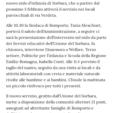
nuovo nido d'infanzia di Sorbara, che a partire dal
prossimo 3 febbraio attiverà il servizio nei locali
parrocchiali di via Verdeta.
Alle 10.30 la Sindaca di Bomporto, Tania Meschiari,
porterà il saluto dell'Amministrazione, a seguire ci
sarà la presentazione dell'intervento sul nido da parte
dei Servizi educativi dell'Unione del Sorbara. In
chiusura, interviene l'Assessora a Welfare, Terzo
settore, Politiche per l’infanzia e Scuola della Regione
Emilia-Romagna, Isabella Conti. Alle 11 è previsto il
taglio del nastro, seguito da una visita ai locali e da
attività laboratoriali con creta e materiale naturale
rivolte alle bambine e ai bambini. Chiude la mattinata
un piccolo rinfresco per tutti i presenti.
Il nuovo servizio, gestito dall'Unione del Sorbara,
mette a disposizione della comunità ulteriori 21 posti,
assegnati ad altrettante famiglie di Bomporto e