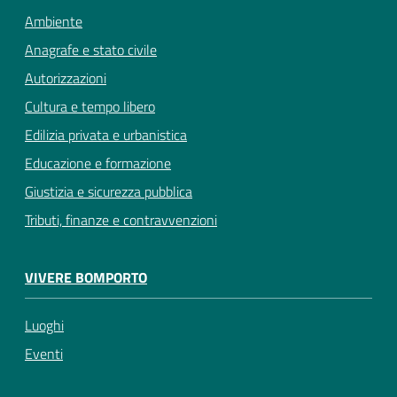
Ambiente
Anagrafe e stato civile
Autorizzazioni
Cultura e tempo libero
Edilizia privata e urbanistica
Educazione e formazione
Giustizia e sicurezza pubblica
Tributi, finanze e contravvenzioni
VIVERE BOMPORTO
Luoghi
Eventi