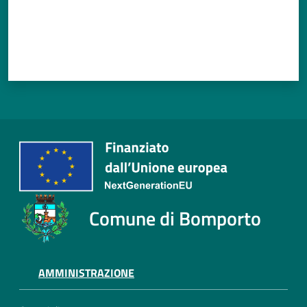
Comune di Bomporto
AMMINISTRAZIONE