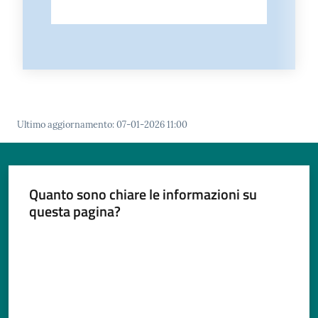
Ultimo aggiornamento
:
07-01-2026 11:00
Quanto sono chiare le informazioni su
questa pagina?
Valuta da 1 a 5 stelle