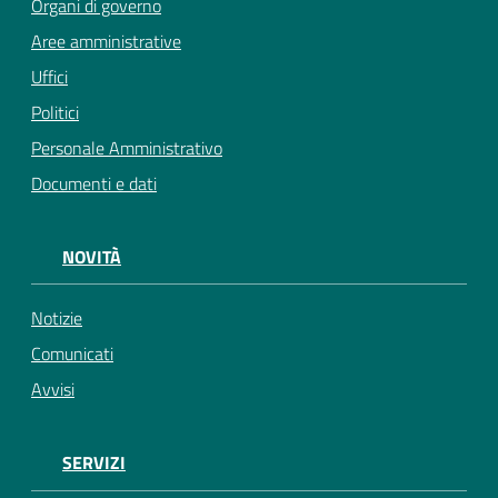
Organi di governo
Aree amministrative
Uffici
Politici
Personale Amministrativo
Documenti e dati
NOVITÀ
Notizie
Comunicati
Avvisi
SERVIZI