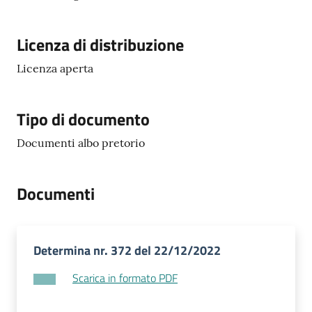
Licenza di distribuzione
Licenza aperta
Tipo di documento
Documenti albo pretorio
Documenti
Determina nr. 372 del 22/12/2022
Scarica in formato PDF