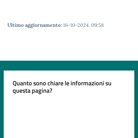
Ultimo aggiornamento
:
16-10-2024, 09:58
Quanto sono chiare le informazioni su
questa pagina?
Valuta da 1 a 5 stelle