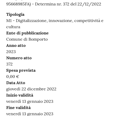
95668985FA) - Determina nr. 372 del 22/12/2022
Tipologia
M1 - Digitalizzazione, innovazione, competitività e
cultura
Ente di pubblicazione
Comune di Bomporto
Anno atto
2023
Numero atto
372
Spesa prevista
0,00 €
Data Atto
giovedì 22 dicembre 2022
Inizio validità
venerdì 13 gennaio 2023
Fine validità
venerdì 13 gennaio 2023