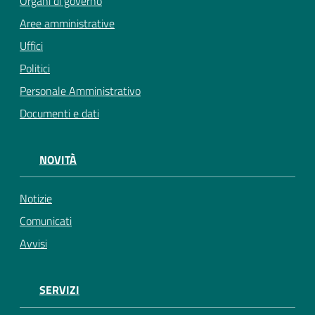
Organi di governo
Aree amministrative
Uffici
Politici
Personale Amministrativo
Documenti e dati
NOVITÀ
Notizie
Comunicati
Avvisi
SERVIZI