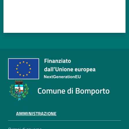
Comune di Bomporto
AMMINISTRAZIONE