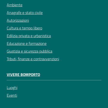
Ambiente
Anagrafe e stato civile
Autorizzazioni
Cultura e tempo libero
Edilizia privata e urbanistica
Educazione e formazione
Giustizia e sicurezza pubblica
Tributi, finanze e contravvenzioni
VIVERE BOMPORTO
Luoghi
Eventi