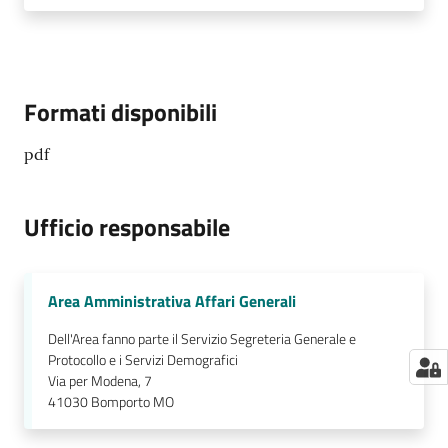
Formati disponibili
pdf
Ufficio responsabile
Area Amministrativa Affari Generali
Dell'Area fanno parte il Servizio Segreteria Generale e
Protocollo e i Servizi Demografici
Via per Modena, 7
41030
Bomporto MO