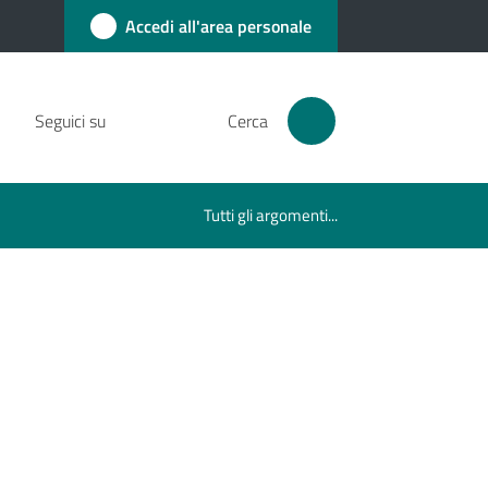
Accedi all'area personale
Seguici su
Cerca
Tutti gli argomenti...