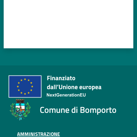
Comune di Bomporto
AMMINISTRAZIONE