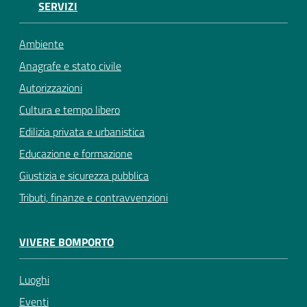
SERVIZI
Ambiente
Anagrafe e stato civile
Autorizzazioni
Cultura e tempo libero
Edilizia privata e urbanistica
Educazione e formazione
Giustizia e sicurezza pubblica
Tributi, finanze e contravvenzioni
VIVERE BOMPORTO
Luoghi
Eventi