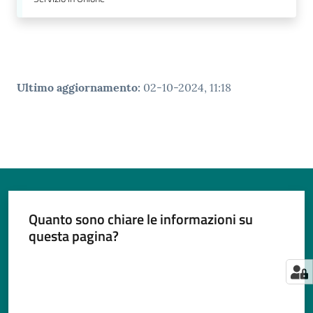
Ultimo aggiornamento
:
02-10-2024, 11:18
Quanto sono chiare le informazioni su
questa pagina?
Valuta da 1 a 5 stelle