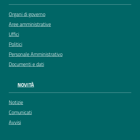
Organi di governo
Aree amministrative
Uffici
Politici
Personale Amministrativo
Documenti e dati
NOVITÀ
Notizie
Comunicati
Avvisi