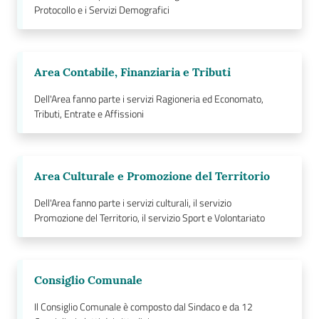
Protocollo e i Servizi Demografici
Area Contabile, Finanziaria e Tributi
Dell'Area fanno parte i servizi Ragioneria ed Economato,
Tributi, Entrate e Affissioni
Area Culturale e Promozione del Territorio
Dell'Area fanno parte i servizi culturali, il servizio
Promozione del Territorio, il servizio Sport e Volontariato
Consiglio Comunale
Il Consiglio Comunale è composto dal Sindaco e da 12