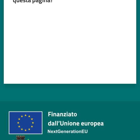
Valuta da 1 a 5 stelle