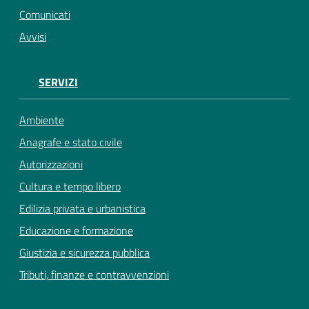
Comunicati
Avvisi
SERVIZI
Ambiente
Anagrafe e stato civile
Autorizzazioni
Cultura e tempo libero
Edilizia privata e urbanistica
Educazione e formazione
Giustizia e sicurezza pubblica
Tributi, finanze e contravvenzioni