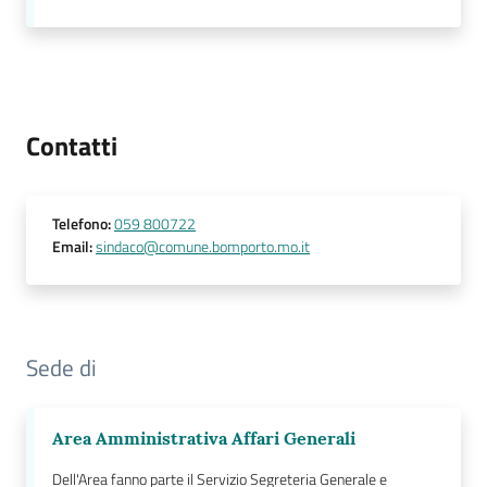
Contatti
Telefono
:
059 800722
Email
:
sindaco@comune.bomporto.mo.it
Sede di
Area Amministrativa Affari Generali
Dell'Area fanno parte il Servizio Segreteria Generale e