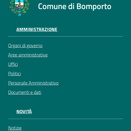
Comune di Bomporto
AMMINISTRAZIONE
Organi di governo
Aree amministrative
Uffici
Politici
Personale Amministrativo
Documenti e dati
NOVITÀ
Notizie