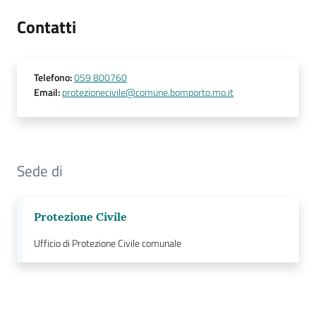
Contatti
Telefono
:
059 800760
Email
:
protezionecivile@comune.bomporto.mo.it
Sede di
Protezione Civile
Ufficio di Protezione Civile comunale