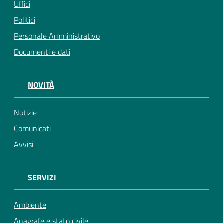
Uffici
Politici
Personale Amministrativo
Documenti e dati
NOVITÀ
Notizie
Comunicati
Avvisi
SERVIZI
Ambiente
Anagrafe e stato civile