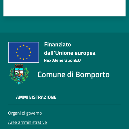
Comune di Bomporto
AMMINISTRAZIONE
Organi di governo
Aree amministrative