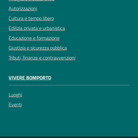
Autorizzazioni
Cultura e tempo libero
Edilizia privata e urbanistica
Educazione e formazione
Giustizia e sicurezza pubblica
Tributi, finanze e contravvenzioni
VIVERE BOMPORTO
Luoghi
Eventi