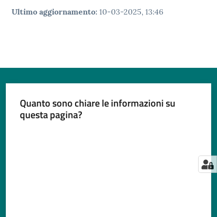
Ultimo aggiornamento
:
10-03-2025, 13:46
Quanto sono chiare le informazioni su
questa pagina?
Valuta da 1 a 5 stelle