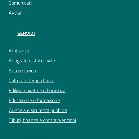
Comunicati
Avvisi
SERVIZI
Ambiente
Anagrafe e stato civile
Autorizzazioni
Cultura e tempo libero
Edilizia privata e urbanistica
Educazione e formazione
Giustizia e sicurezza pubblica
Tributi, finanze e contravvenzioni