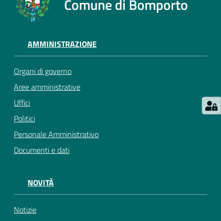
Comune di Bomporto
AMMINISTRAZIONE
Organi di governo
Aree amministrative
Uffici
Politici
Personale Amministrativo
Documenti e dati
NOVITÀ
Notizie