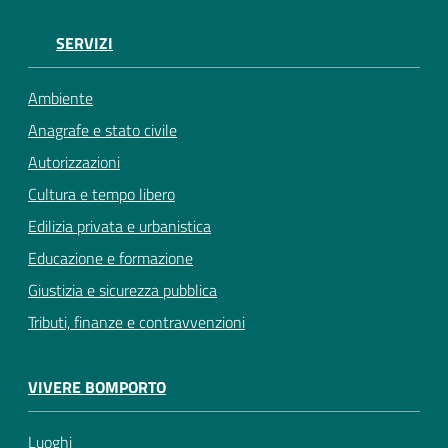
SERVIZI
Ambiente
Anagrafe e stato civile
Autorizzazioni
Cultura e tempo libero
Edilizia privata e urbanistica
Educazione e formazione
Giustizia e sicurezza pubblica
Tributi, finanze e contravvenzioni
VIVERE BOMPORTO
Luoghi