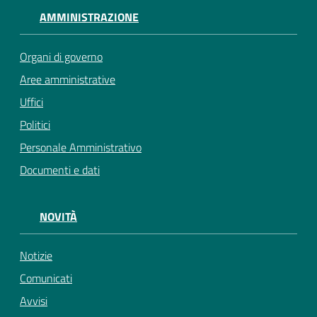
AMMINISTRAZIONE
Organi di governo
Aree amministrative
Uffici
Politici
Personale Amministrativo
Documenti e dati
NOVITÀ
Notizie
Comunicati
Avvisi