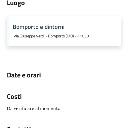
Luogo
Bomporto e dintorni
Via Giuseppe Verdi - Bomporto (MO) - 41030
Date e orari
Costi
Da verificare al momento