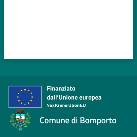
Comune di Bomporto