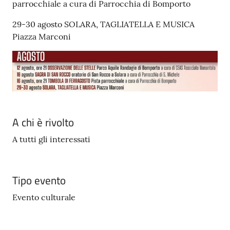
parrocchiale a cura di Parrocchia di Bomporto
29-30 agosto SOLARA, TAGLIATELLA E MUSICA
Piazza Marconi
A chi è rivolto
A tutti gli interessati
Tipo evento
Evento culturale