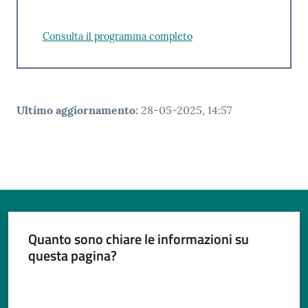
Consulta il programma completo
Ultimo aggiornamento
:
28-05-2025, 14:57
Quanto sono chiare le informazioni su
questa pagina?
Valuta da 1 a 5 stelle