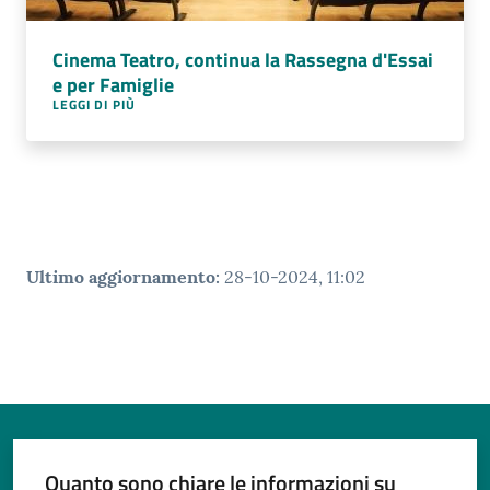
Cinema Teatro, continua la Rassegna d'Essai
e per Famiglie
LEGGI DI PIÙ
Ultimo aggiornamento
:
28-10-2024, 11:02
Quanto sono chiare le informazioni su