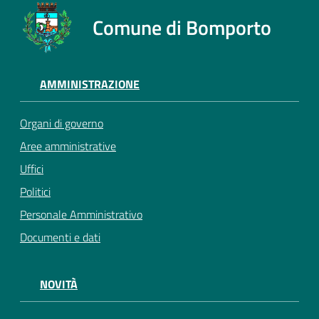
Comune di Bomporto
AMMINISTRAZIONE
Organi di governo
Aree amministrative
Uffici
Politici
Personale Amministrativo
Documenti e dati
NOVITÀ