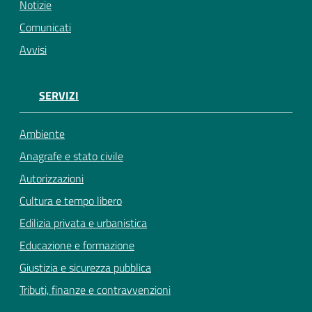
Notizie
Comunicati
Avvisi
SERVIZI
Ambiente
Anagrafe e stato civile
Autorizzazioni
Cultura e tempo libero
Edilizia privata e urbanistica
Educazione e formazione
Giustizia e sicurezza pubblica
Tributi, finanze e contravvenzioni