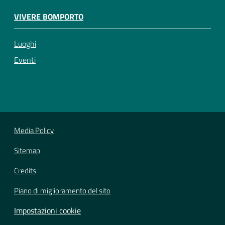
VIVERE BOMPORTO
Luoghi
Eventi
Media Policy
Sitemap
Credits
Piano di miglioramento del sito
Impostazioni cookie