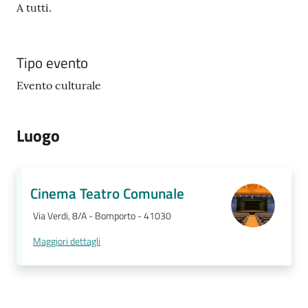
A tutti.
Tipo evento
Evento culturale
Luogo
Cinema Teatro Comunale
Via Verdi, 8/A - Bomporto - 41030
Maggiori dettagli