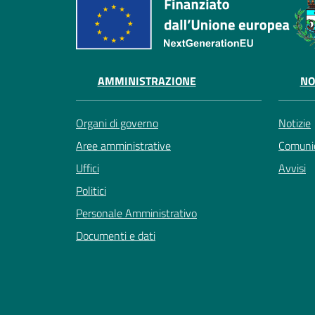
AMMINISTRAZIONE
NO
Organi di governo
Notizie
Aree amministrative
Comunic
Uffici
Avvisi
Politici
Personale Amministrativo
Documenti e dati