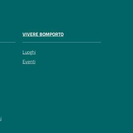
VIVERE BOMPORTO
Luoghi
Eventi
i