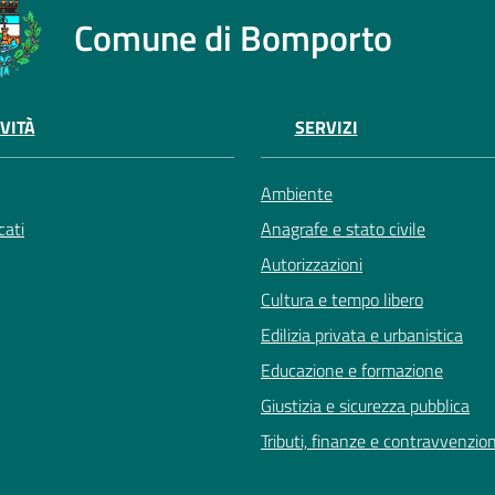
Comune di Bomporto
VITÀ
SERVIZI
Ambiente
ati
Anagrafe e stato civile
Autorizzazioni
Cultura e tempo libero
Edilizia privata e urbanistica
Educazione e formazione
Giustizia e sicurezza pubblica
Tributi, finanze e contravvenzion