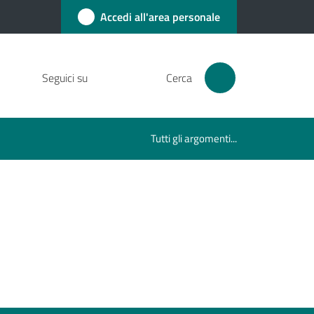
Accedi all'area personale
Seguici su
Cerca
Tutti gli argomenti...