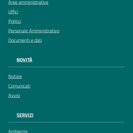
Aree amministrative
Uffici
Politici
Personale Amministrativo
Documenti e dati
NOVITÀ
Notizie
Comunicati
Avvisi
SERVIZI
Ambiente