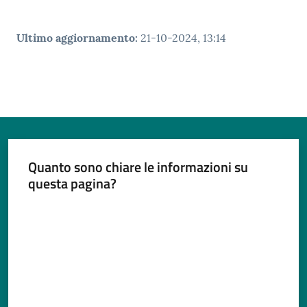
Ultimo aggiornamento
:
21-10-2024, 13:14
Quanto sono chiare le informazioni su
questa pagina?
Valuta da 1 a 5 stelle