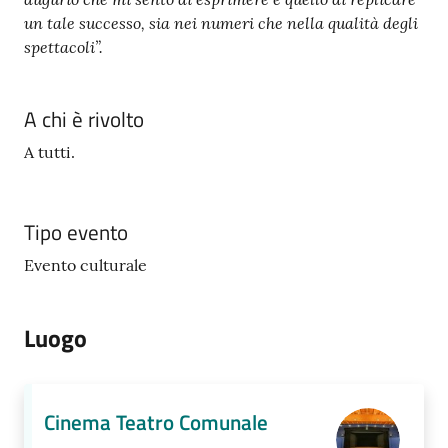
un tale successo, sia nei numeri che nella qualità degli
spettacoli”.
A chi è rivolto
A tutti.
Tipo evento
Evento culturale
Luogo
Cinema Teatro Comunale