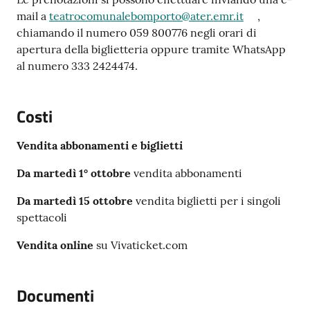
mail a
teatrocomunalebomporto@ater.emr.it
,
chiamando il numero 059 800776 negli orari di
apertura della biglietteria oppure tramite WhatsApp
al numero 333 2424474.
Costi
Vendita abbonamenti e biglietti
Da martedì 1° ottobre
vendita abbonamenti
Da martedì 15 ottobre
vendita biglietti per i singoli
spettacoli
Vendita online
su Vivaticket.com
Documenti