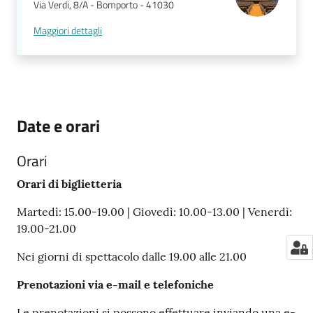
Via Verdi, 8/A - Bomporto - 41030
Maggiori dettagli
Date e orari
Orari
Orari di biglietteria
Martedì: 15.00-19.00 | Giovedì: 10.00-13.00 | Venerdì:
19.00-21.00
Nei giorni di spettacolo dalle 19.00 alle 21.00
Prenotazioni via e-mail e telefoniche
Le prenotazioni si possono effettuare inviando una e-