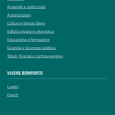
Anagrafe e stato civile
Autorizzazioni
Cultura e tempo libero
Edilizia privata e urbanistica
Educazione e formazione
Giustizia e sicurezza pubblica
Tributi, finanze e contravvenzioni
VIVERE BOMPORTO
Luoghi
Eventi