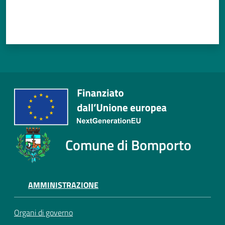
Comune di Bomporto
AMMINISTRAZIONE
Organi di governo