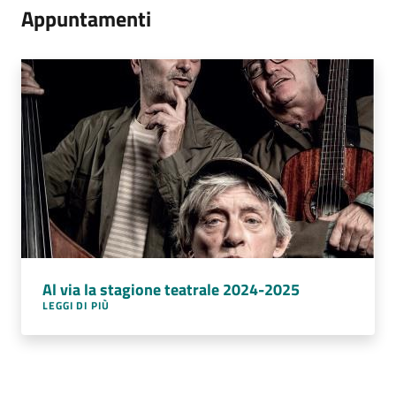
Appuntamenti
Al via la stagione teatrale 2024-2025
LEGGI DI PIÙ