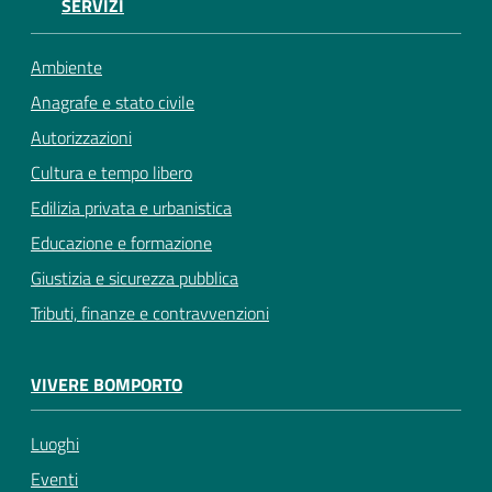
SERVIZI
Ambiente
Anagrafe e stato civile
Autorizzazioni
Cultura e tempo libero
Edilizia privata e urbanistica
Educazione e formazione
Giustizia e sicurezza pubblica
Tributi, finanze e contravvenzioni
VIVERE BOMPORTO
Luoghi
Eventi