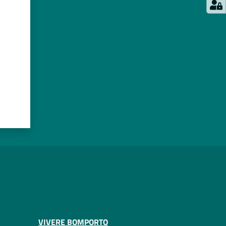
VIVERE BOMPORTO