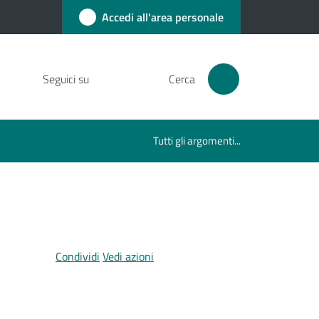
Accedi all'area personale
Seguici su
Cerca
Tutti gli argomenti...
Condividi
Vedi azioni