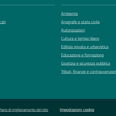
Ambiente
ati
Anagrafe e stato civile
Autorizzazioni
Cultura e tempo libero
Edilizia privata e urbanistica
Educazione e formazione
Giustizia e sicurezza pubblica
Tributi, finanze e contravvenzion
Impostazioni cookie
Piano di miglioramento del sito