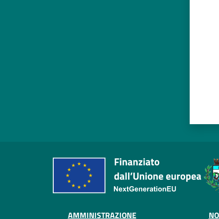
Valut
AMMINISTRAZIONE
NO