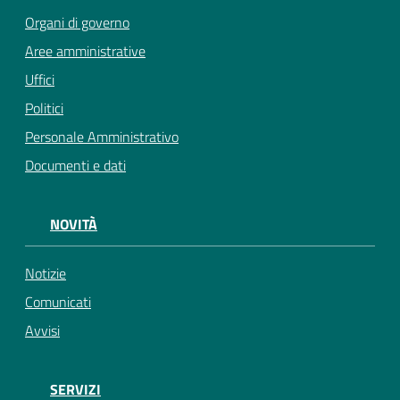
Organi di governo
Aree amministrative
Uffici
Politici
Personale Amministrativo
Documenti e dati
NOVITÀ
Notizie
Comunicati
Avvisi
SERVIZI