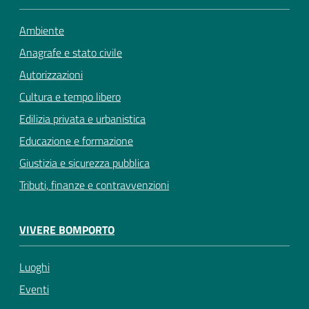
Ambiente
Anagrafe e stato civile
Autorizzazioni
Cultura e tempo libero
Edilizia privata e urbanistica
Educazione e formazione
Giustizia e sicurezza pubblica
Tributi, finanze e contravvenzioni
VIVERE BOMPORTO
Luoghi
Eventi