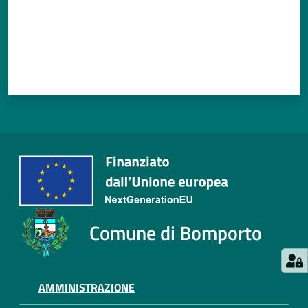
Comune di Bomporto
AMMINISTRAZIONE