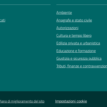
Ambiente
ati
Anagrafe e stato civile
Autorizzazioni
Cultura e tempo libero
Edilizia privata e urbanistica
Educazione e formazione
Giustizia e sicurezza pubblica
Tributi, finanze e contravvenzion
Impostazioni cookie
Piano di miglioramento del sito