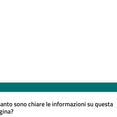
anto sono chiare le informazioni su questa
gina?