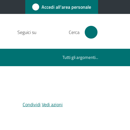
Accedi all'area personale
Seguici su
Cerca
Tutti gli argomenti...
Condividi
Vedi azioni