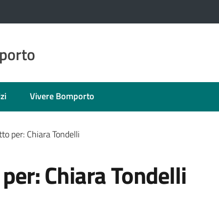
porto
zi
Vivere Bomporto
to per: Chiara Tondelli
per: Chiara Tondelli