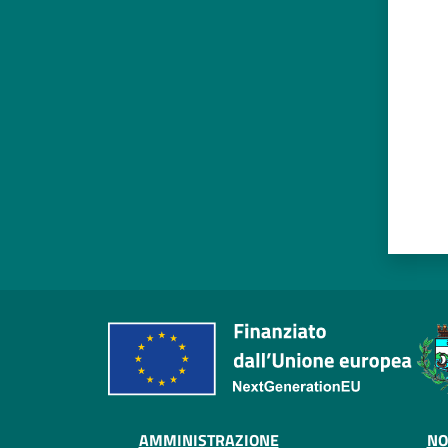
Valut
AMMINISTRAZIONE
NO