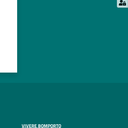
VIVERE BOMPORTO