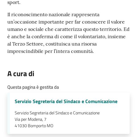
sport.
Il riconoscimento nazionale rappresenta
un’occasione importante per far conoscere il valore
umano e sociale che caratterizza questo territorio. Ed
è anche la conferma di come il volontariato, insieme
al Terzo Settore, costituisca una risorsa
imprescindibile per l’intera comunità.
A cura di
Questa pagina è gestita da
Servizio Segreteria del Sindaco e Comunicazione
Servizio Segreteria del Sindaco e Comunicazione
Via per Modena, 7
41030
Bomporto MO