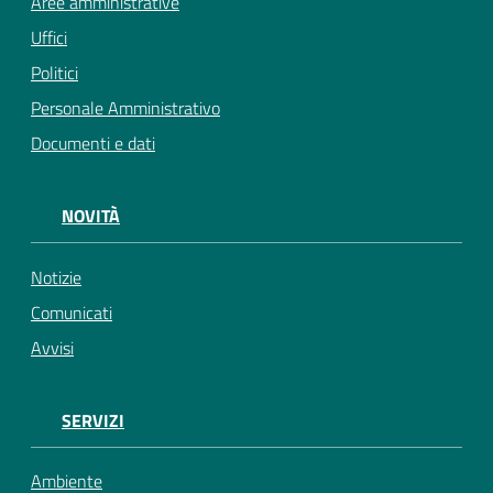
Aree amministrative
Uffici
Politici
Personale Amministrativo
Documenti e dati
NOVITÀ
Notizie
Comunicati
Avvisi
SERVIZI
Ambiente