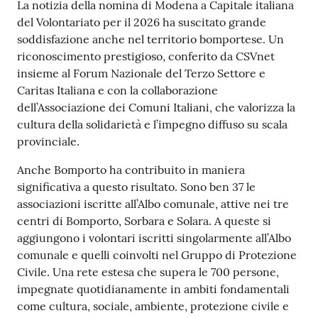
Contenuto
La notizia della nomina di Modena a Capitale italiana
del Volontariato per il 2026 ha suscitato grande
soddisfazione anche nel territorio bomportese. Un
riconoscimento prestigioso, conferito da CSVnet
insieme al Forum Nazionale del Terzo Settore e
Caritas Italiana e con la collaborazione
dell’Associazione dei Comuni Italiani, che valorizza la
cultura della solidarietà e l’impegno diffuso su scala
provinciale.
Anche Bomporto ha contribuito in maniera
significativa a questo risultato. Sono ben 37 le
associazioni iscritte all’Albo comunale, attive nei tre
centri di Bomporto, Sorbara e Solara. A queste si
aggiungono i volontari iscritti singolarmente all’Albo
comunale e quelli coinvolti nel Gruppo di Protezione
Civile. Una rete estesa che supera le 700 persone,
impegnate quotidianamente in ambiti fondamentali
come cultura, sociale, ambiente, protezione civile e