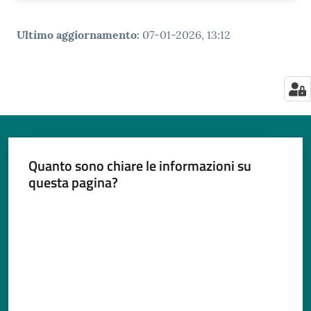
Ultimo aggiornamento
:
07-01-2026, 13:12
Quanto sono chiare le informazioni su
questa pagina?
Valuta da 1 a 5 stelle