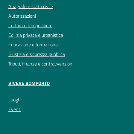
Anagrafe e stato civile
Autorizzazioni
Cultura e tempo libero
Edilizia privata e urbanistica
Educazione e formazione
Giustizia e sicurezza pubblica
Tributi, finanze e contravvenzioni
VIVERE BOMPORTO
Luoghi
Eventi