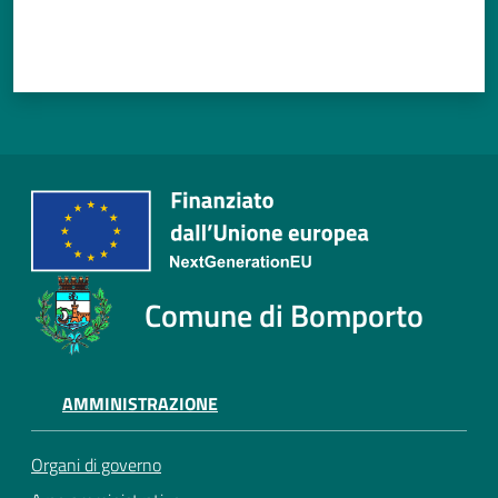
Comune di Bomporto
AMMINISTRAZIONE
Organi di governo