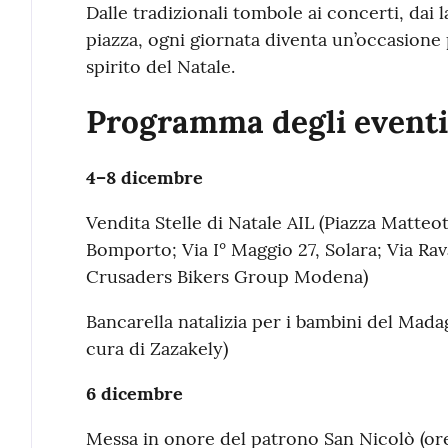
Dalle tradizionali tombole ai concerti, dai l
piazza, ogni giornata diventa un’occasione 
spirito del Natale.
Programma degli eventi
4–8 dicembre
Vendita Stelle di Natale AIL (Piazza Matteo
Bomporto; Via I° Maggio 27, Solara; Via Rav
Crusaders Bikers Group Modena)
Bancarella natalizia per i bambini del Mad
cura di Zazakely)
6 dicembre
Messa in onore del patrono San Nicolò (ore