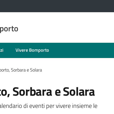
porto
zi
Vivere Bomporto
orto, Sorbara e Solara
o, Sorbara e Solara
lendario di eventi per vivere insieme le 