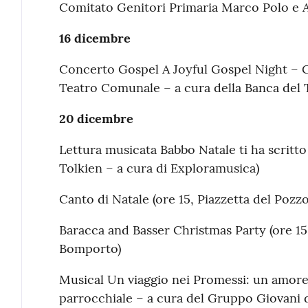
Comitato Genitori Primaria Marco Polo e As
16 dicembre
Concerto Gospel A Joyful Gospel Night – G
Teatro Comunale – a cura della Banca del
20 dicembre
Lettura musicata Babbo Natale ti ha scritto 
Tolkien – a cura di Exploramusica)
Canto di Natale (ore 15, Piazzetta del Poz
Baracca and Basser Christmas Party (ore 15
Bomporto)
Musical Un viaggio nei Promessi: un amore d
parrocchiale – a cura del Gruppo Giovani 