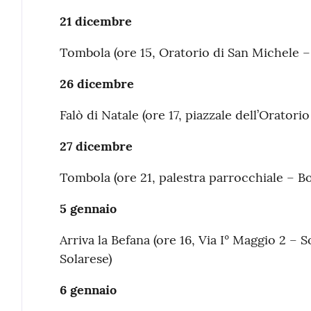
21 dicembre
Tombola (ore 15, Oratorio di San Michele –
26 dicembre
Falò di Natale (ore 17, piazzale dell’Oratori
27 dicembre
Tombola (ore 21, palestra parrocchiale – 
5 gennaio
Arriva la Befana (ore 16, Via I° Maggio 2 – S
Solarese)
6 gennaio