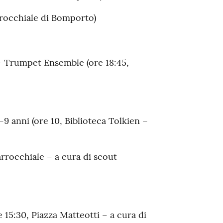
rrocchiale di Bomporto)
– Trumpet Ensemble (ore 18:45,
9 anni (ore 10, Biblioteca Tolkien –
rrocchiale – a cura di scout
 15:30, Piazza Matteotti – a cura di