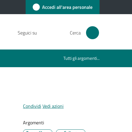
Accedi all'area personale
Seguici su
Cerca
Tutti gli argomenti...
Condividi
Vedi azioni
Argomenti