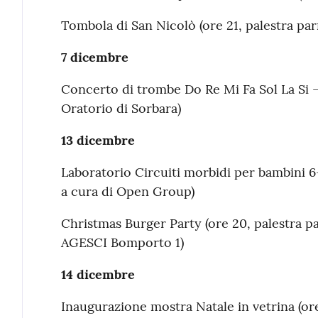
Tombola di San Nicolò (ore 21, palestra pa
7 dicembre
Concerto di trombe Do Re Mi Fa Sol La Si 
Oratorio di Sorbara)
13 dicembre
Laboratorio Circuiti morbidi per bambini 6–
a cura di Open Group)
Christmas Burger Party (ore 20, palestra pa
AGESCI Bomporto 1)
14 dicembre
Inaugurazione mostra Natale in vetrina (ore