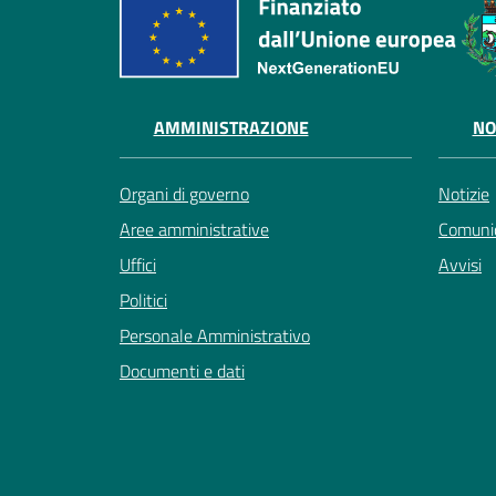
AMMINISTRAZIONE
NO
Organi di governo
Notizie
Aree amministrative
Comunic
Uffici
Avvisi
Politici
Personale Amministrativo
Documenti e dati