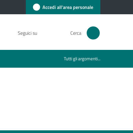
Accedi all'area personale
Seguici su
Cerca
Tutti gli argomenti...