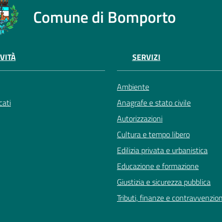
Comune di Bomporto
VITÀ
SERVIZI
Ambiente
ati
Anagrafe e stato civile
Autorizzazioni
Cultura e tempo libero
Edilizia privata e urbanistica
Educazione e formazione
Giustizia e sicurezza pubblica
Tributi, finanze e contravvenzion