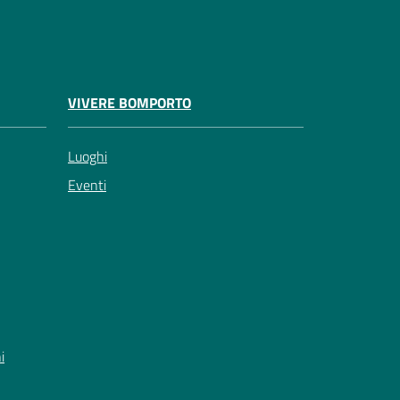
VIVERE BOMPORTO
Luoghi
Eventi
i