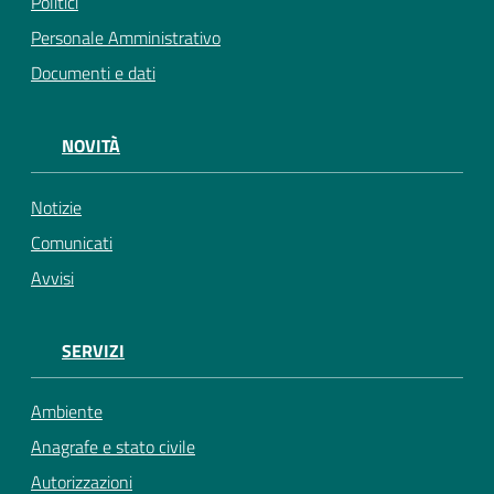
Politici
Personale Amministrativo
Documenti e dati
NOVITÀ
Notizie
Comunicati
Avvisi
SERVIZI
Ambiente
Anagrafe e stato civile
Autorizzazioni