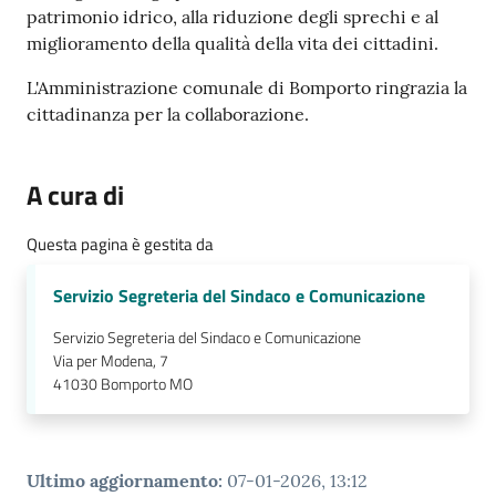
patrimonio idrico, alla riduzione degli sprechi e al
miglioramento della qualità della vita dei cittadini.
L'Amministrazione comunale di Bomporto ringrazia la
cittadinanza per la collaborazione.
A cura di
Questa pagina è gestita da
Servizio Segreteria del Sindaco e Comunicazione
Servizio Segreteria del Sindaco e Comunicazione
Via per Modena, 7
41030
Bomporto MO
Ultimo aggiornamento
:
07-01-2026, 13:12