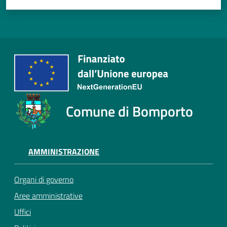
Comune di Bomporto
AMMINISTRAZIONE
Organi di governo
Aree amministrative
Uffici