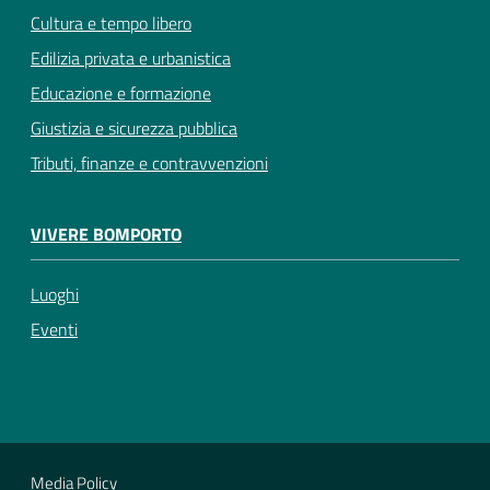
Cultura e tempo libero
Edilizia privata e urbanistica
Educazione e formazione
Giustizia e sicurezza pubblica
Tributi, finanze e contravvenzioni
VIVERE BOMPORTO
Luoghi
Eventi
Media Policy