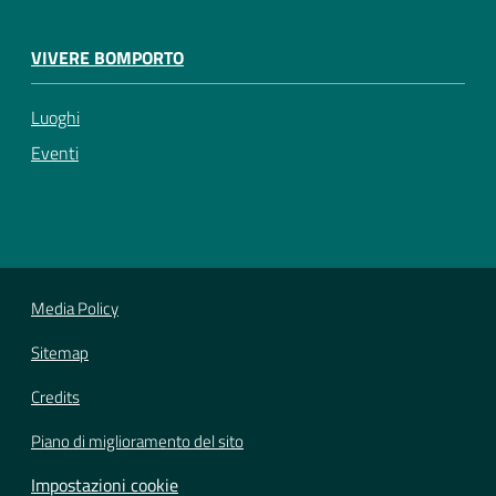
VIVERE BOMPORTO
Luoghi
Eventi
Media Policy
Sitemap
Credits
Piano di miglioramento del sito
Impostazioni cookie