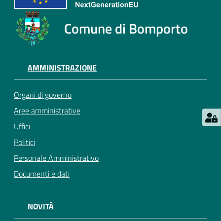
Comune di Bomporto
AMMINISTRAZIONE
Organi di governo
Aree amministrative
Uffici
Politici
Personale Amministrativo
Documenti e dati
NOVITÀ