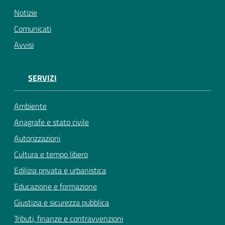
Notizie
Comunicati
Avvisi
SERVIZI
Ambiente
Anagrafe e stato civile
Autorizzazioni
Cultura e tempo libero
Edilizia privata e urbanistica
Educazione e formazione
Giustizia e sicurezza pubblica
Tributi, finanze e contravvenzioni