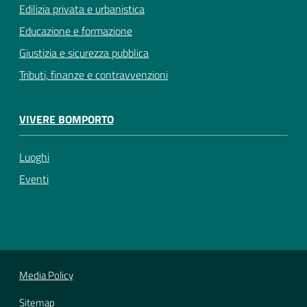
Edilizia privata e urbanistica
Educazione e formazione
Giustizia e sicurezza pubblica
Tributi, finanze e contravvenzioni
VIVERE BOMPORTO
Luoghi
Eventi
Media Policy
Sitemap