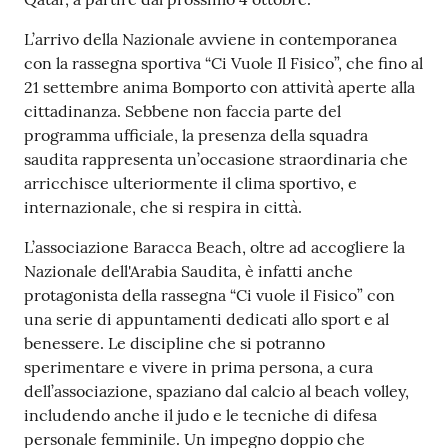
L’arrivo della Nazionale avviene in contemporanea
con la rassegna sportiva “Ci Vuole Il Fisico”, che fino al
21 settembre anima Bomporto con attività aperte alla
cittadinanza. Sebbene non faccia parte del
programma ufficiale, la presenza della squadra
saudita rappresenta un’occasione straordinaria che
arricchisce ulteriormente il clima sportivo, e
internazionale, che si respira in città.
L’associazione Baracca Beach, oltre ad accogliere la
Nazionale dell'Arabia Saudita, è infatti anche
protagonista della rassegna “Ci vuole il Fisico” con
una serie di appuntamenti dedicati allo sport e al
benessere. Le discipline che si potranno
sperimentare e vivere in prima persona, a cura
dell’associazione, spaziano dal calcio al beach volley,
includendo anche il judo e le tecniche di difesa
personale femminile. Un impegno doppio che