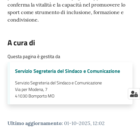
conferma la vitalità e la capacità nel promuovere lo
sport come strumento di inclusione, formazione e
condivisione.
A cura di
Questa pagina è gestita da
Servizio Segreteria del Sindaco e Comunicazione
Servizio Segreteria del Sindaco e Comunicazione
Via per Modena, 7
41030
Bomporto MO
Ultimo aggiornamento
:
01-10-2025, 12:02