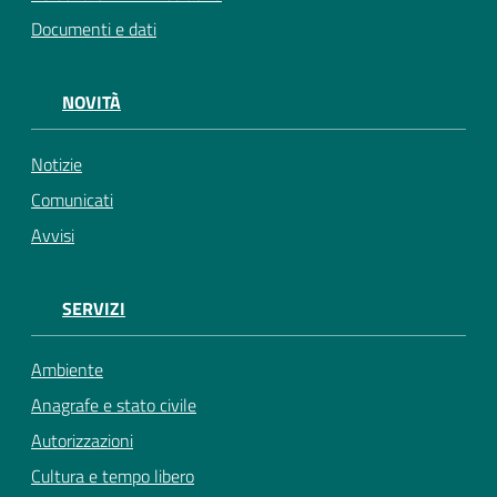
Documenti e dati
NOVITÀ
Notizie
Comunicati
Avvisi
SERVIZI
Ambiente
Anagrafe e stato civile
Autorizzazioni
Cultura e tempo libero