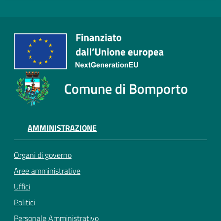
Comune di Bomporto
AMMINISTRAZIONE
Organi di governo
Aree amministrative
Uffici
Politici
Personale Amministrativo