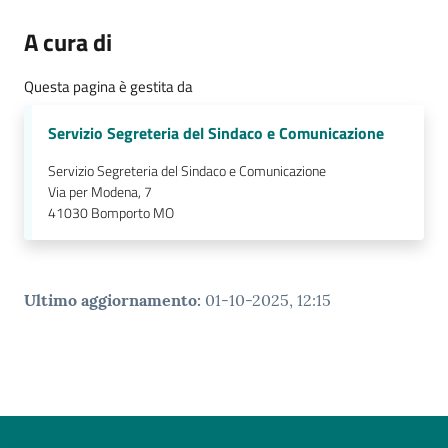
A cura di
Questa pagina è gestita da
Servizio Segreteria del Sindaco e Comunicazione
Servizio Segreteria del Sindaco e Comunicazione
Via per Modena, 7
41030
Bomporto MO
Ultimo aggiornamento
:
01-10-2025, 12:15