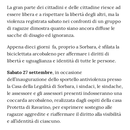
La gran parte dei cittadini e delle cittadine riesce ad
essere libera e a rispettare la libertà degli altri, ma la
violenza registrata sabato nei confronti di un gruppo
di ragazze dimostra quanto siano ancora diffuse le
sacche di disagio ed ignoranza.
Appena dieci giorni fa, proprio a Sorbara, è sfilata la
biciclettata arcobaleno per affermare i diritti di
libertà e uguaglianza e identità di tutte le persone.
Sabato 27 settembre
, in occasione
dell’inaugurazione dello sportello antiviolenza presso
la Casa della Legalità di Sorbara, i sindaci, le sindache,
le assessore e gli assessori presenti indosseranno una
coccarda arcobaleno, realizzata dagli ospiti della casa
Protetta di Ravarino, per esprimere sostegno alle
ragazze aggredite e riaffermare il diritto alla visibilità
e all’identità di ciascuno.