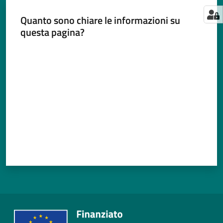
Quanto sono chiare le informazioni su
questa pagina?
Valuta da 1 a 5 stelle