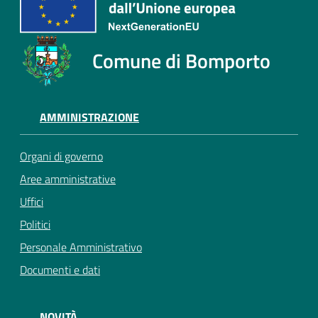
Comune di Bomporto
AMMINISTRAZIONE
Organi di governo
Aree amministrative
Uffici
Politici
Personale Amministrativo
Documenti e dati
NOVITÀ