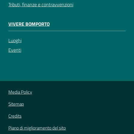
Tributi, finanze e contravvenzioni
VIVERE BOMPORTO
Luoghi
Eventi
Media Policy
Sitemap
Credits
Piano di miglioramento del sito