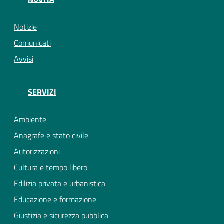
Notizie
Comunicati
Avvisi
SERVIZI
Ambiente
Anagrafe e stato civile
Autorizzazioni
Cultura e tempo libero
Edilizia privata e urbanistica
Educazione e formazione
Giustizia e sicurezza pubblica