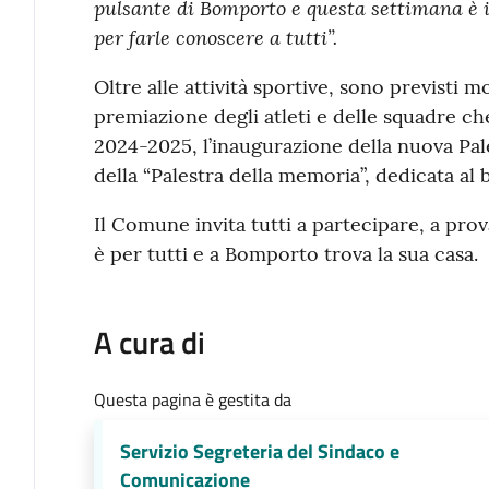
pulsante di Bomporto e questa settimana è il
per farle conoscere a tutti”.
Oltre alle attività sportive, sono previsti 
premiazione degli atleti e delle squadre che
2024-2025, l’inaugurazione della nuova Pal
della “Palestra della memoria”, dedicata al 
Il Comune invita tutti a partecipare, a prova
è per tutti e a Bomporto trova la sua casa.
A cura di
Questa pagina è gestita da
Servizio Segreteria del Sindaco e
Comunicazione