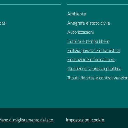
Ambiente
ati
Anagrafe e stato civile
Autorizzazioni
Cultura e tempo libero
Edilizia privata e urbanistica
Educazione e formazione
Giustizia e sicurezza pubblica
Tributi, finanze e contravvenzion
Impostazioni cookie
Piano di miglioramento del sito