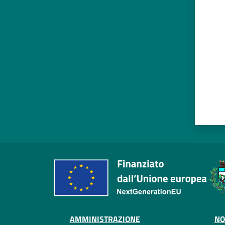
Valut
AMMINISTRAZIONE
NO