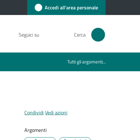
Accedi all'area personale
Seguici su
Cerca
Tutti gli argomenti...
Condividi
Vedi azioni
Argomenti