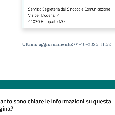
Servizio Segreteria del Sindaco e Comunicazione
Via per Modena, 7
41030
Bomporto MO
Ultimo aggiornamento
:
01-10-2025, 11:52
anto sono chiare le informazioni su questa
gina?