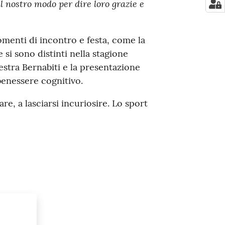
 nostro modo per dire loro grazie e
momenti di incontro e festa, come la
 si sono distinti nella stagione
estra Bernabiti e la presentazione
benessere cognitivo.
re, a lasciarsi incuriosire. Lo sport