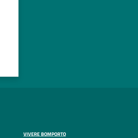
VIVERE BOMPORTO