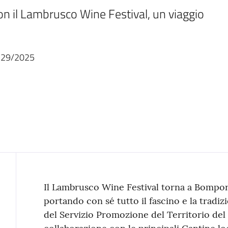
 il Lambrusco Wine Festival, un viaggio 
 29/2025
Contenuto
Il Lambrusco Wine Festival torna a Bomport
portando con sé tutto il fascino e la tradiz
del Servizio Promozione del Territorio de