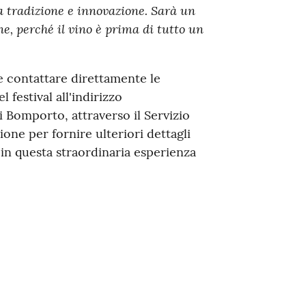
 tradizione e innovazione. Sarà un
ne, perché il vino è prima di tutto un
e contattare direttamente le
l festival all'indirizzo
 Bomporto, attraverso il Servizio
one per fornire ulteriori dettagli
 in questa straordinaria esperienza