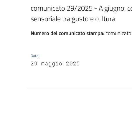
comunicato 29/2025 - A giugno, con
sensoriale tra gusto e cultura
Numero del comunicato stampa
:
comunicato
Data
:
29 maggio 2025