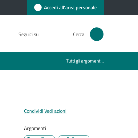
Accedi all'area personale
Seguici su
Cerca
Tutti gli argomenti...
Condividi
Vedi azioni
Argomenti