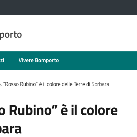
porto
zi
Vivere Bomporto
 “Rosso Rubino” è il colore delle Terre di Sorbara
Rubino” è il colore
bara