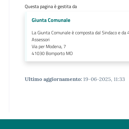
Questa pagina è gestita da
Giunta Comunale
La Giunta Comunale è composta dal Sindaco e da 
Assessori
Via per Modena, 7
41030
Bomporto MO
Ultimo aggiornamento
:
19-06-2025, 11:33