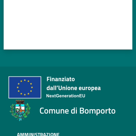
Comune di Bomporto
AMMINISTRAZIONE