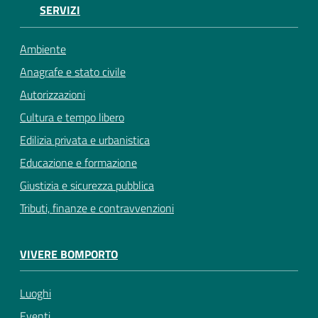
SERVIZI
Ambiente
Anagrafe e stato civile
Autorizzazioni
Cultura e tempo libero
Edilizia privata e urbanistica
Educazione e formazione
Giustizia e sicurezza pubblica
Tributi, finanze e contravvenzioni
VIVERE BOMPORTO
Luoghi
Eventi