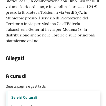
Storici locali, in collaborazione con Dino Cassanelli. Il
volume, lo ricordiamo, è in vendita al prezzo di 24 €
presso la Biblioteca Tolkien in via Verdi 8/A, in
Municipio presso il Servizio di Promozione del
Territorio in via per Modena 7 e all'Edicola
Tabaccheria Generini in via per Modena 18. In
distribuzione anche nelle librerie e sulle principali
piattaforme online.
Allegati
A cura di
Questa pagina è gestita da
Servizi Culturali