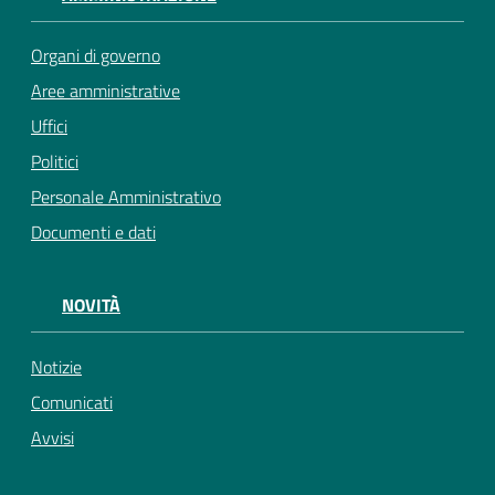
Organi di governo
Aree amministrative
Uffici
Politici
Personale Amministrativo
Documenti e dati
NOVITÀ
Notizie
Comunicati
Avvisi