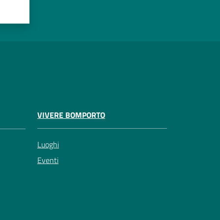
VIVERE BOMPORTO
Luoghi
Eventi