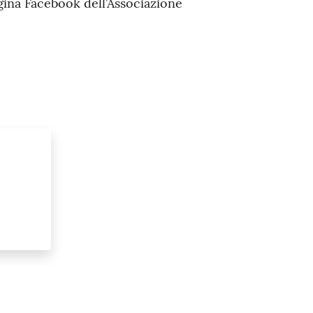
gina Facebook dell’Associazione