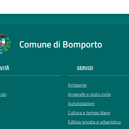
Comune di Bomporto
VITÀ
SERVIZI
Ambiente
ati
Anagrafe e stato civile
Autorizzazioni
Cultura e tempo libero
Edilizia privata e urbanistica