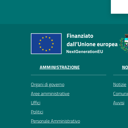
AMMINISTRAZIONE
NO
Organi di governo
Notizie
Aree amministrative
Comunic
Uffici
Avvisi
Politici
Personale Amministrativo