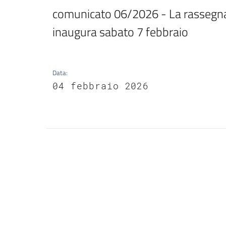
comunicato 06/2026 - La rassegna 
inaugura sabato 7 febbraio
Data
:
04 febbraio 2026