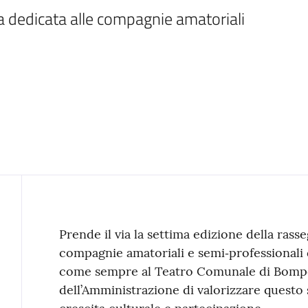
dedicata alle compagnie amatoriali 
Contenuto
Prende il via la settima edizione della rasse
compagnie amatoriali e semi‑professionali del
come sempre al Teatro Comunale di Bompo
dell’Amministrazione di valorizzare questo