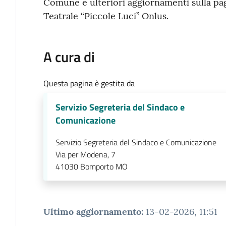
Comune e ulteriori aggiornamenti sulla pa
Teatrale “Piccole Luci” Onlus.
A cura di
Questa pagina è gestita da
Servizio Segreteria del Sindaco e
Comunicazione
Servizio Segreteria del Sindaco e Comunicazione
Via per Modena, 7
41030
Bomporto MO
Ultimo aggiornamento
:
13-02-2026, 11:51