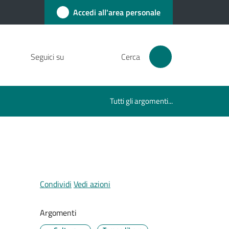
Accedi all'area personale
Seguici su
Cerca
Tutti gli argomenti...
Condividi
Vedi azioni
Argomenti