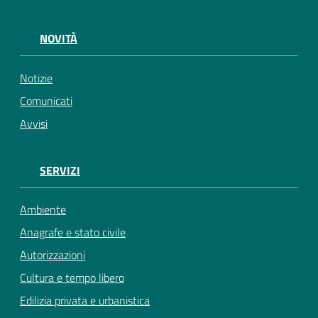
NOVITÀ
Notizie
Comunicati
Avvisi
SERVIZI
Ambiente
Anagrafe e stato civile
Autorizzazioni
Cultura e tempo libero
Edilizia privata e urbanistica