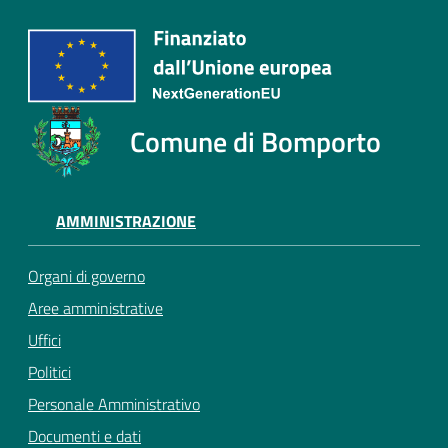
Comune di Bomporto
AMMINISTRAZIONE
Organi di governo
Aree amministrative
Uffici
Politici
Personale Amministrativo
Documenti e dati