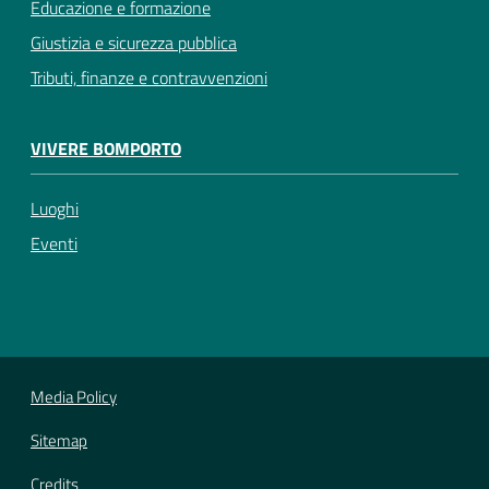
Educazione e formazione
Giustizia e sicurezza pubblica
Tributi, finanze e contravvenzioni
VIVERE BOMPORTO
Luoghi
Eventi
Media Policy
Sitemap
Credits