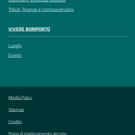
Tributi, finanze e contravvenzioni
VIVERE BOMPORTO
Luoghi
Eventi
Media Policy
Sitemap
Credits
Piano di miglioramento del sito