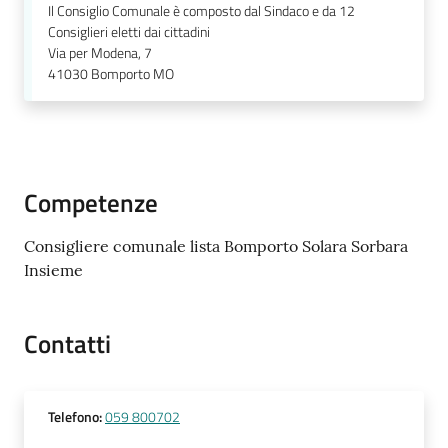
Il Consiglio Comunale è composto dal Sindaco e da 12
Consiglieri eletti dai cittadini
Via per Modena, 7
41030
Bomporto MO
Competenze
Consigliere comunale lista Bomporto Solara Sorbara
Insieme
Contatti
Telefono
:
059 800702