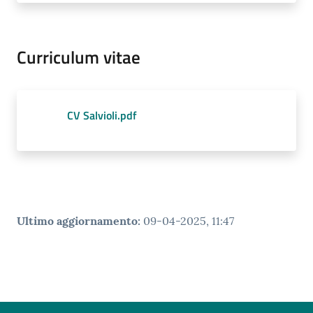
Curriculum vitae
CV Salvioli.pdf
Ultimo aggiornamento
:
09-04-2025, 11:47