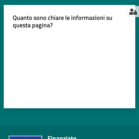
Quanto sono chiare le informazioni su
questa pagina?
Valuta da 1 a 5 stelle