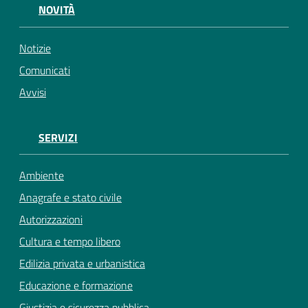
NOVITÀ
Notizie
Comunicati
Avvisi
SERVIZI
Ambiente
Anagrafe e stato civile
Autorizzazioni
Cultura e tempo libero
Edilizia privata e urbanistica
Educazione e formazione
Giustizia e sicurezza pubblica