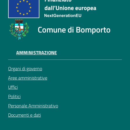
Comune di Bomporto
AMMINISTRAZIONE
Organi di governo
Aree amministrative
Uffici
Politici
Personale Amministrativo
Documenti e dati