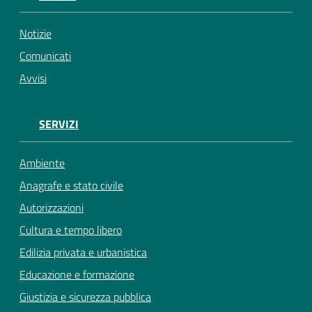
Notizie
Comunicati
Avvisi
SERVIZI
Ambiente
Anagrafe e stato civile
Autorizzazioni
Cultura e tempo libero
Edilizia privata e urbanistica
Educazione e formazione
Giustizia e sicurezza pubblica