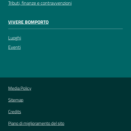
Tributi, finanze e contravvenzioni
VIVERE BOMPORTO
Luoghi
Eventi
Media Policy
Sitemap
Credits
Piano di miglioramento del sito