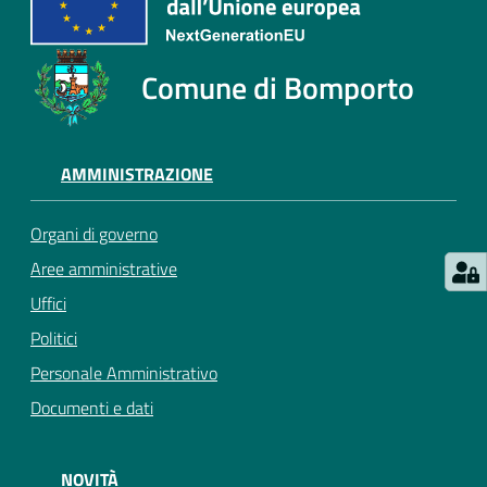
Comune di Bomporto
AMMINISTRAZIONE
Organi di governo
Aree amministrative
Uffici
Politici
Personale Amministrativo
Documenti e dati
NOVITÀ