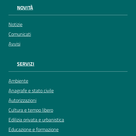
NOVITÀ
Notizie
Comunicati
Avvisi
SERVIZI
Ambiente
Anagrafe e stato civile
Autorizzazioni
Cultura e tempo libero
Edilizia privata e urbanistica
Educazione e formazione