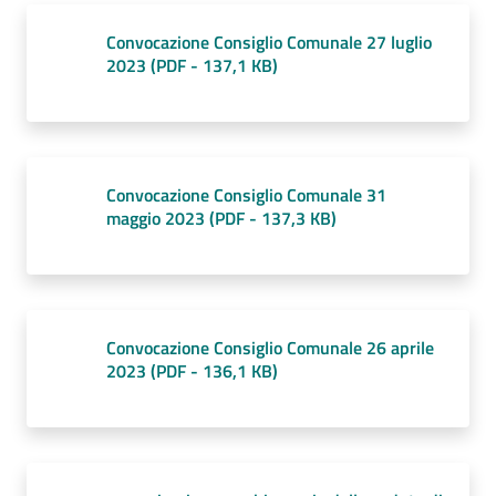
Convocazione Consiglio Comunale 27 luglio
2023
(
PDF
-
137,1 KB
)
Convocazione Consiglio Comunale 31
maggio 2023
(
PDF
-
137,3 KB
)
Convocazione Consiglio Comunale 26 aprile
2023
(
PDF
-
136,1 KB
)