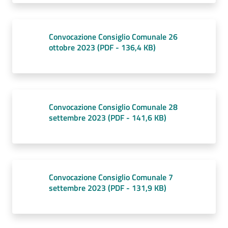
Convocazione Consiglio Comunale 26
ottobre 2023
(
PDF
-
136,4 KB
)
Convocazione Consiglio Comunale 28
settembre 2023
(
PDF
-
141,6 KB
)
Convocazione Consiglio Comunale 7
settembre 2023
(
PDF
-
131,9 KB
)