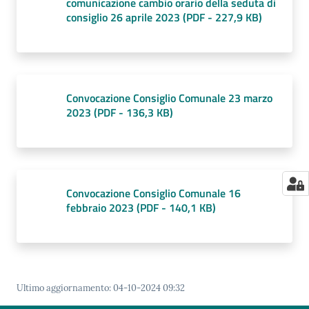
comunicazione cambio orario della seduta di
consiglio 26 aprile 2023
(
PDF
-
227,9 KB
)
Convocazione Consiglio Comunale 23 marzo
2023
(
PDF
-
136,3 KB
)
Convocazione Consiglio Comunale 16
febbraio 2023
(
PDF
-
140,1 KB
)
Ultimo aggiornamento
:
04-10-2024 09:32