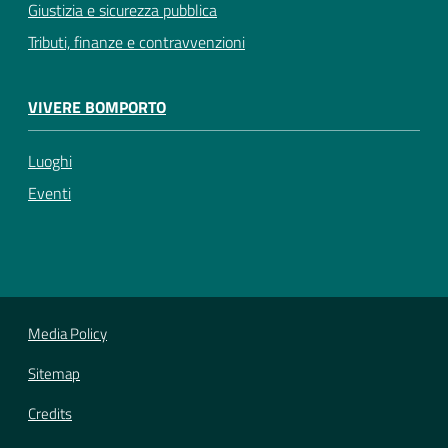
Giustizia e sicurezza pubblica
Tributi, finanze e contravvenzioni
VIVERE BOMPORTO
Luoghi
Eventi
Media Policy
Sitemap
Credits