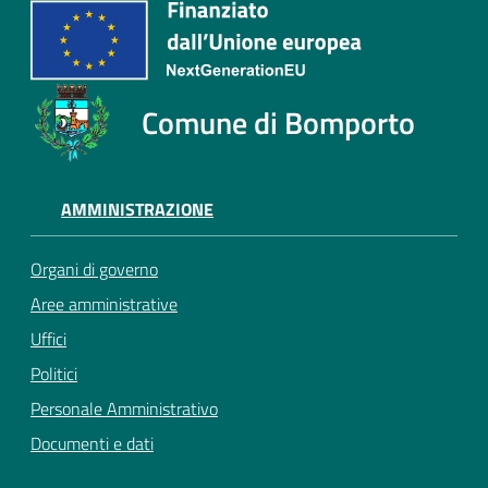
Comune di Bomporto
AMMINISTRAZIONE
Organi di governo
Aree amministrative
Uffici
Politici
Personale Amministrativo
Documenti e dati