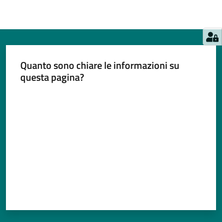
Quanto sono chiare le informazioni su
questa pagina?
Valuta da 1 a 5 stelle