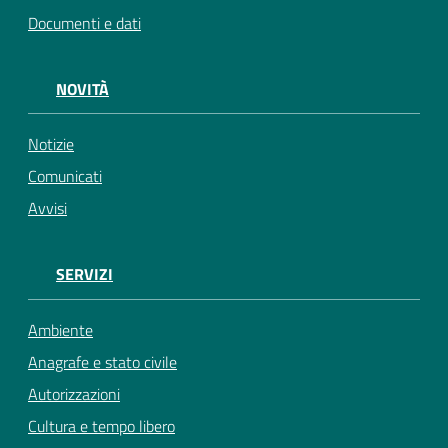
Documenti e dati
NOVITÀ
Notizie
Comunicati
Avvisi
SERVIZI
Ambiente
Anagrafe e stato civile
Autorizzazioni
Cultura e tempo libero