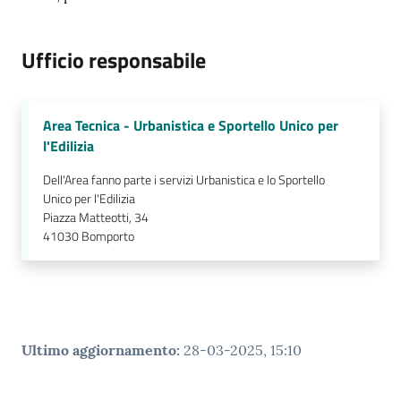
Ufficio responsabile
Area Tecnica - Urbanistica e Sportello Unico per
l'Edilizia
Dell'Area fanno parte i servizi Urbanistica e lo Sportello
Unico per l'Edilizia
Piazza Matteotti, 34
41030
Bomporto
Ultimo aggiornamento
:
28-03-2025, 15:10