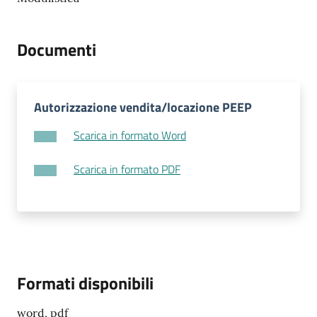
Documenti
Autorizzazione vendita/locazione PEEP
Scarica in formato Word
Scarica in formato PDF
Formati disponibili
word, pdf