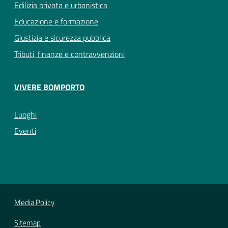
Edilizia privata e urbanistica
Educazione e formazione
Giustizia e sicurezza pubblica
Tributi, finanze e contravvenzioni
VIVERE BOMPORTO
Luoghi
Eventi
Media Policy
Sitemap