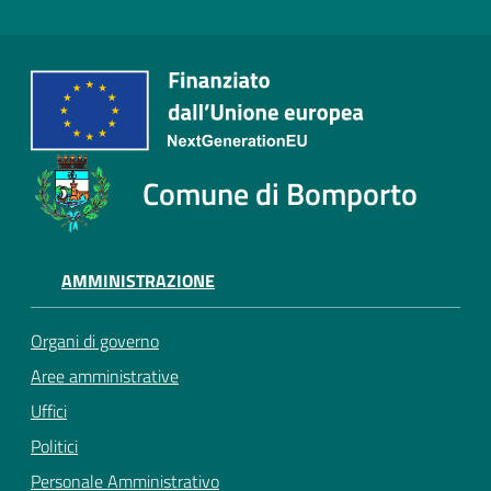
Comune di Bomporto
AMMINISTRAZIONE
Organi di governo
Aree amministrative
Uffici
Politici
Personale Amministrativo