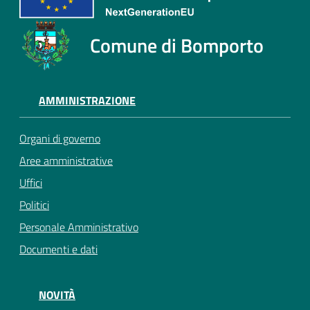
Comune di Bomporto
AMMINISTRAZIONE
Organi di governo
Aree amministrative
Uffici
Politici
Personale Amministrativo
Documenti e dati
NOVITÀ