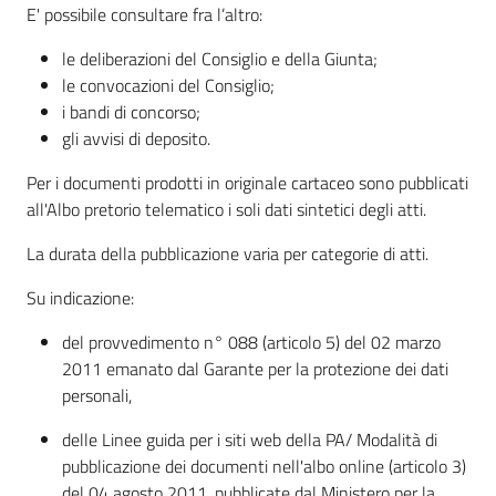
E' possibile consultare fra l’altro:
le deliberazioni del Consiglio e della Giunta;
le convocazioni del Consiglio;
i bandi di concorso;
gli avvisi di deposito.
Per i documenti prodotti in originale cartaceo sono pubblicati
all'Albo pretorio telematico i soli dati sintetici degli atti.
La durata della pubblicazione varia per categorie di atti.
Su indicazione:
del provvedimento n° 088 (articolo 5) del 02 marzo
2011 emanato dal Garante per la protezione dei dati
personali,
delle Linee guida per i siti web della PA/ Modalità di
pubblicazione dei documenti nell'albo online (articolo 3)
del 04 agosto 2011, pubblicate dal Ministero per la