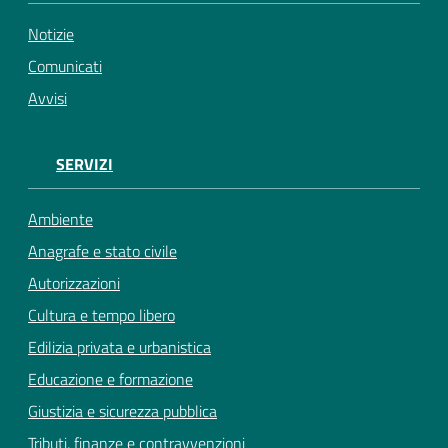
Notizie
Comunicati
Avvisi
SERVIZI
Ambiente
Anagrafe e stato civile
Autorizzazioni
Cultura e tempo libero
Edilizia privata e urbanistica
Educazione e formazione
Giustizia e sicurezza pubblica
Tributi, finanze e contravvenzioni