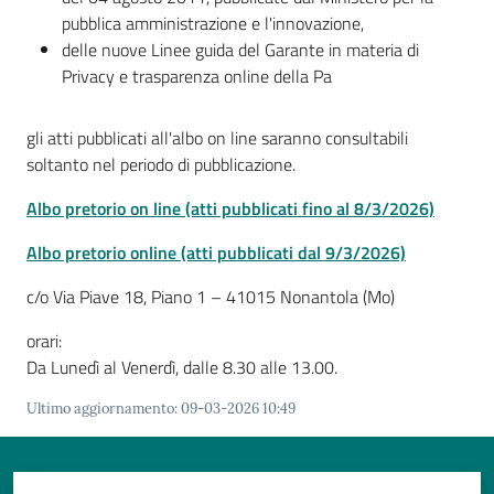
pubblica amministrazione e l'innovazione,
delle nuove Linee guida del Garante in materia di
Privacy e trasparenza online della Pa
gli atti pubblicati all'albo on line saranno consultabili
soltanto nel periodo di pubblicazione.
Albo pretorio on line (atti pubblicati fino al 8/3/2026)
Albo pretorio online (atti pubblicati dal 9/3/2026)
c/o Via Piave 18, Piano 1 – 41015 Nonantola (Mo)
orari:
Da Lunedì al Venerdì, dalle 8.30 alle 13.00.
Ultimo aggiornamento
:
09-03-2026 10:49