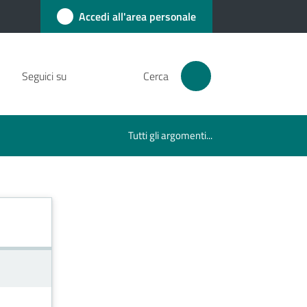
Accedi all'area personale
Seguici su
Cerca
Tutti gli argomenti...